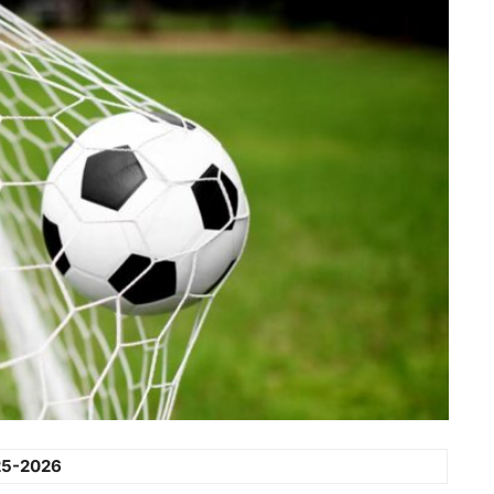
25-2026