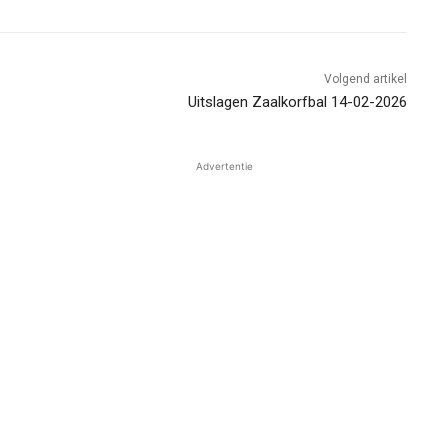
Volgend artikel
Uitslagen Zaalkorfbal 14-02-2026
Advertentie