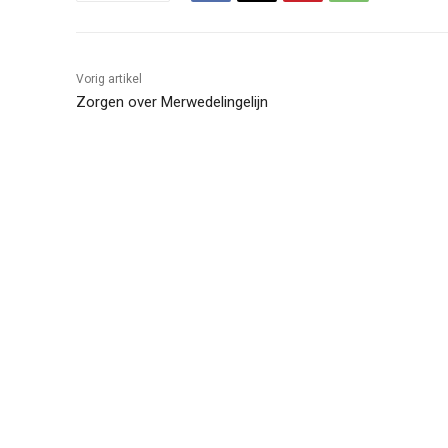
Vorig artikel
Zorgen over Merwedelingelijn