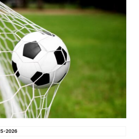
25-2026