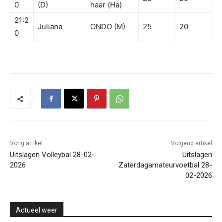
0
(D)
haar (Ha)
21:2
Juliana
ONDO (M)
25
20
0
Vorig artikel
Volgend artikel
Uitslagen Volleybal 28-02-
Uitslagen
2026
Zaterdagamateurvoetbal 28-
02-2026
Actueel weer