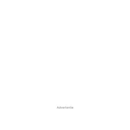
Advertentie