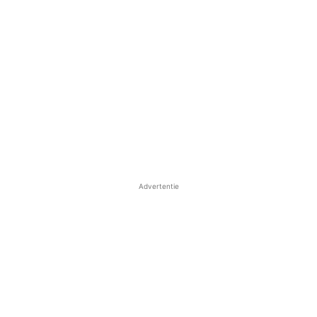
Advertentie