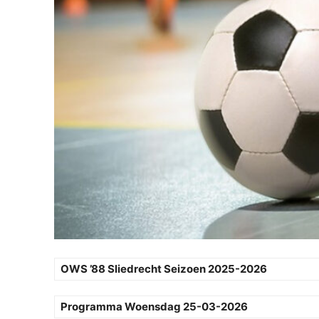
OWS ’88 Sliedrecht Seizoen 2025-2026
Programma Woensdag 25-03-2026