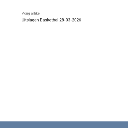
Vorig artikel
Uitslagen Basketbal 28-03-2026