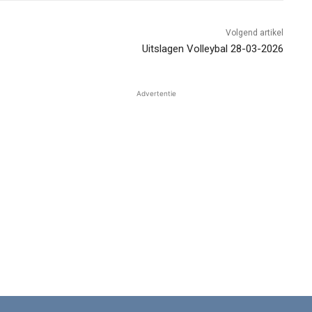
Volgend artikel
Uitslagen Volleybal 28-03-2026
Advertentie