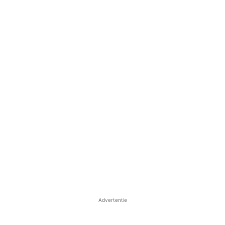
Advertentie