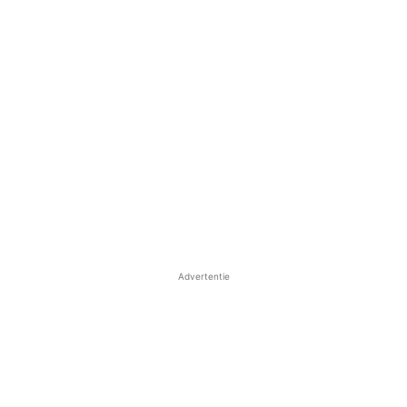
Advertentie