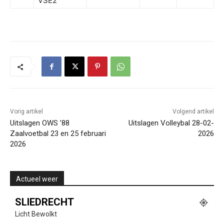
VSE2
Vorig artikel
Volgend artikel
Uitslagen OWS ’88
Uitslagen Volleybal 28-02-
Zaalvoetbal 23 en 25 februari
2026
2026
Actueel weer
SLIEDRECHT
Licht Bewolkt