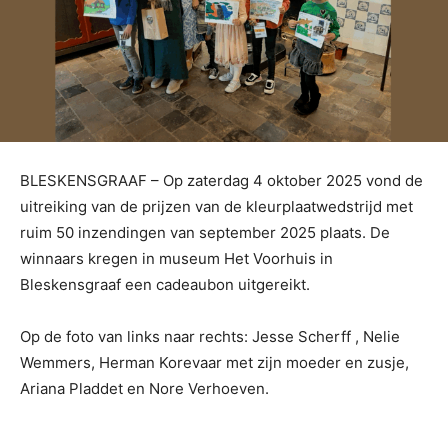
BLESKENSGRAAF – Op zaterdag 4 oktober 2025 vond de
uitreiking van de prijzen van de kleurplaatwedstrijd met
ruim 50 inzendingen van september 2025 plaats. De
winnaars kregen in museum Het Voorhuis in
Bleskensgraaf een cadeaubon uitgereikt.
Op de foto van links naar rechts: Jesse Scherff , Nelie
Wemmers, Herman Korevaar met zijn moeder en zusje,
Ariana Pladdet en Nore Verhoeven.