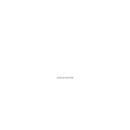
Advertentie