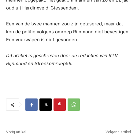
oud uit Hardinxveld-Giessendam.
Een van de twee mannen zou zijn getasered, maar dat
kon de politie volgens omroep Rijnmond niet bevestigen.
Een vuurwapen is niet gevonden.
Dit artikel is geschreven door de redacties van RTV
Rijnmond en Streekomroep56.
Vorig artikel
Volgend artikel