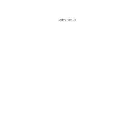
Advertentie