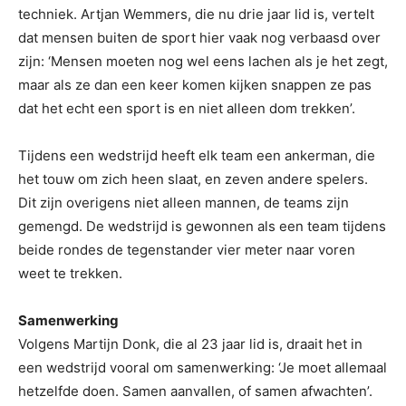
techniek. Artjan Wemmers, die nu drie jaar lid is, vertelt
dat mensen buiten de sport hier vaak nog verbaasd over
zijn: ‘Mensen moeten nog wel eens lachen als je het zegt,
maar als ze dan een keer komen kijken snappen ze pas
dat het echt een sport is en niet alleen dom trekken’.
Tijdens een wedstrijd heeft elk team een ankerman, die
het touw om zich heen slaat, en zeven andere spelers.
Dit zijn overigens niet alleen mannen, de teams zijn
gemengd. De wedstrijd is gewonnen als een team tijdens
beide rondes de tegenstander vier meter naar voren
weet te trekken.
Samenwerking
Volgens Martijn Donk, die al 23 jaar lid is, draait het in
een wedstrijd vooral om samenwerking: ‘Je moet allemaal
hetzelfde doen. Samen aanvallen, of samen afwachten’.