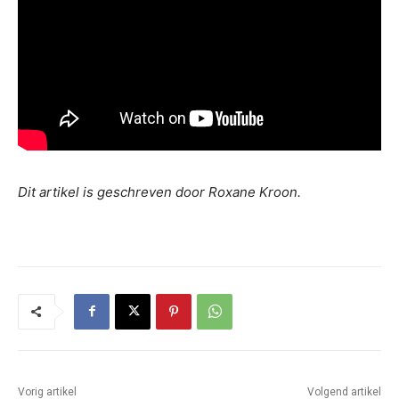
Dit artikel is geschreven door Roxane Kroon.
Vorig artikel
Volgend artikel