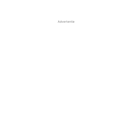
Advertentie