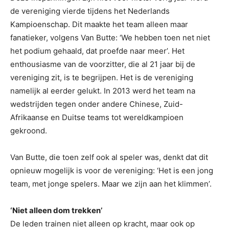
de vereniging vierde tijdens het Nederlands
Kampioenschap. Dit maakte het team alleen maar
fanatieker, volgens Van Butte: ‘We hebben toen net niet
het podium gehaald, dat proefde naar meer’. Het
enthousiasme van de voorzitter, die al 21 jaar bij de
vereniging zit, is te begrijpen. Het is de vereniging
namelijk al eerder gelukt. In 2013 werd het team na
wedstrijden tegen onder andere Chinese, Zuid-
Afrikaanse en Duitse teams tot wereldkampioen
gekroond.
Van Butte, die toen zelf ook al speler was, denkt dat dit
opnieuw mogelijk is voor de vereniging: ‘Het is een jong
team, met jonge spelers. Maar we zijn aan het klimmen’.
‘Niet alleen dom trekken’
De leden trainen niet alleen op kracht, maar ook op