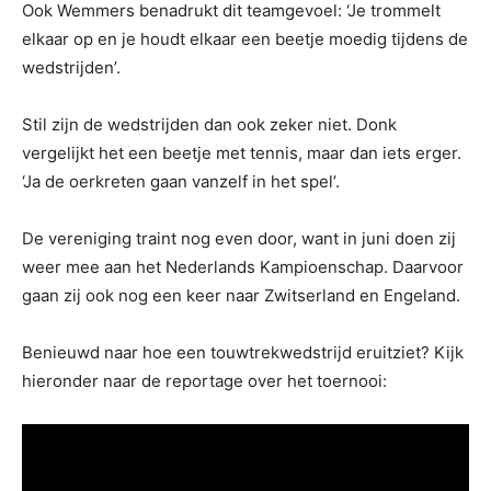
Ook Wemmers benadrukt dit teamgevoel: ‘Je trommelt
elkaar op en je houdt elkaar een beetje moedig tijdens de
wedstrijden’.
Stil zijn de wedstrijden dan ook zeker niet. Donk
vergelijkt het een beetje met tennis, maar dan iets erger.
‘Ja de oerkreten gaan vanzelf in het spel’.
De vereniging traint nog even door, want in juni doen zij
weer mee aan het Nederlands Kampioenschap. Daarvoor
gaan zij ook nog een keer naar Zwitserland en Engeland.
Benieuwd naar hoe een touwtrekwedstrijd eruitziet? Kijk
hieronder naar de reportage over het toernooi: