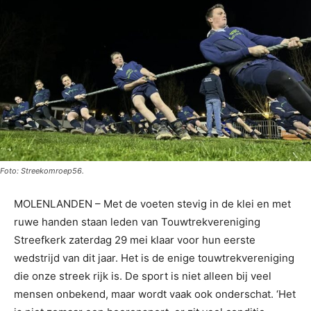
Foto: Streekomroep56.
MOLENLANDEN – Met de voeten stevig in de klei en met
ruwe handen staan leden van Touwtrekvereniging
Streefkerk zaterdag 29 mei klaar voor hun eerste
wedstrijd van dit jaar. Het is de enige touwtrekvereniging
die onze streek rijk is. De sport is niet alleen bij veel
mensen onbekend, maar wordt vaak ook onderschat. ‘Het