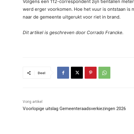
Volgens een 112-correspondent zijn tientallen meter
werd erger voorkomen. Hoe het vuur is ontstaan is n
naar de gemeente uitgerukt voor riet in brand.
Dit artikel is geschreven door Corrado Francke.
Deel
Vorig artikel
Voorlopige uitslag Gemeenteraadsverkiezingen 2026