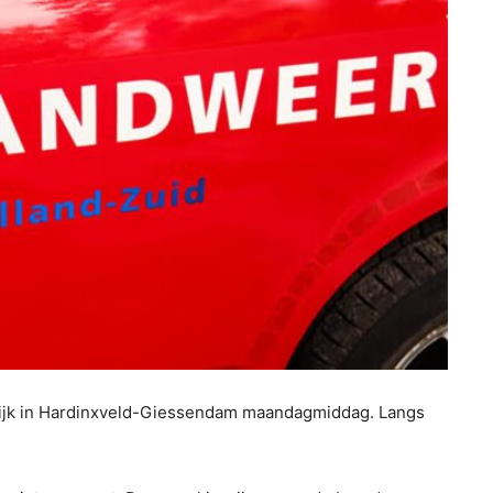
dijk in Hardinxveld-Giessendam maandagmiddag. Langs