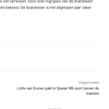
s riet verwoest. Door snel ingrijpen van de brandweer
iet bekend. De brandweer is het afgelopen jaar vaker
Volgend artikel
Lotte van Drunen pakt in Spanje WK-punt tussen de
mannen