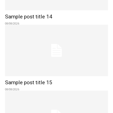
Sample post title 14
08/08/2026
Sample post title 15
08/08/2026