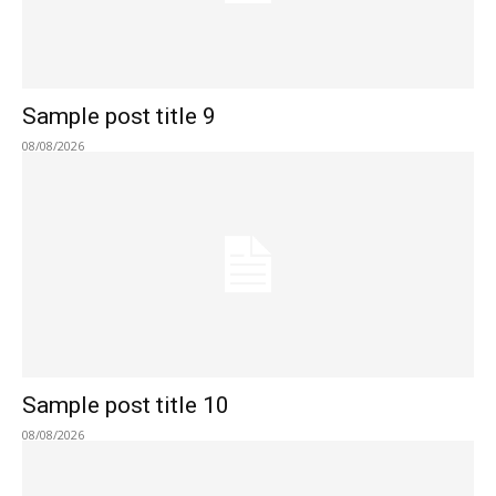
Sample post title 9
08/08/2026
Sample post title 10
08/08/2026