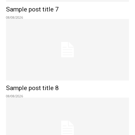
Sample post title 7
08/08/2026
Sample post title 8
08/08/2026