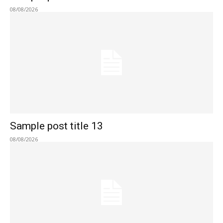
08/08/2026
Sample post title 13
08/08/2026