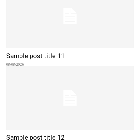
Sample post title 11
08/08/2026
Sample post title 12