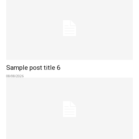
Sample post title 6
08/08/2026