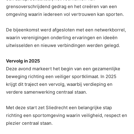
grensoverschrijdend gedrag en het creëren van een
omgeving waarin iedereen vol vertrouwen kan sporten.
De bijeenkomst werd afgesloten met een netwerkborrel,
waarin verenigingen onderling ervaringen en ideeën
uitwisselden en nieuwe verbindingen werden gelegd.
Vervolg in 2025
Deze avond markeert het begin van een gezamenlijke
beweging richting een veiliger sportklimaat. In 2025
krijgt dit traject een vervolg, waarbij verdieping en
verdere samenwerking centraal staan.
Met deze start zet Sliedrecht een belangrijke stap
richting een sportomgeving waarin veiligheid, respect en
plezier centraal staan.