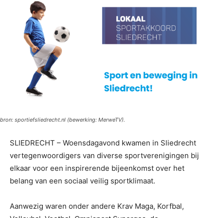
bron: sportiefsliedrecht.nl (bewerking: MerweTV).
SLIEDRECHT – Woensdagavond kwamen in Sliedrecht
vertegenwoordigers van diverse sportverenigingen bij
elkaar voor een inspirerende bijeenkomst over het
belang van een sociaal veilig sportklimaat.
Aanwezig waren onder andere Krav Maga, Korfbal,