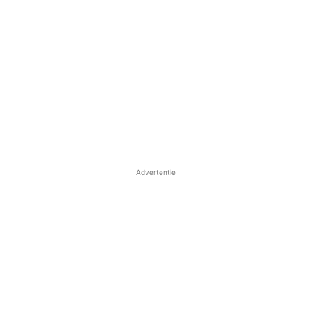
Advertentie