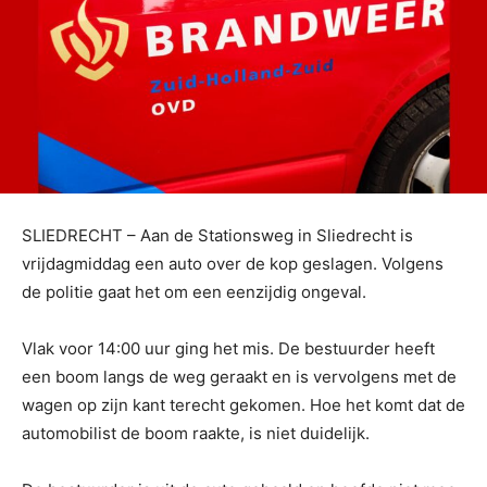
SLIEDRECHT – Aan de Stationsweg in Sliedrecht is
vrijdagmiddag een auto over de kop geslagen. Volgens
de politie gaat het om een eenzijdig ongeval.
Vlak voor 14:00 uur ging het mis. De bestuurder heeft
een boom langs de weg geraakt en is vervolgens met de
wagen op zijn kant terecht gekomen. Hoe het komt dat de
automobilist de boom raakte, is niet duidelijk.