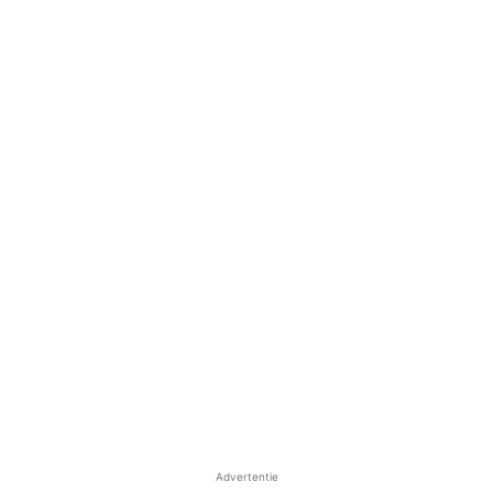
Advertentie