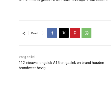
Deel
Vorig artikel
112-nieuws: ongeluk A15 en gaslek en brand houden
brandweer bezig