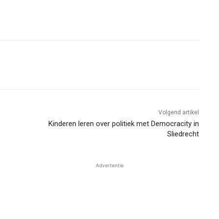
Volgend artikel
Kinderen leren over politiek met Democracity in
Sliedrecht
Advertentie