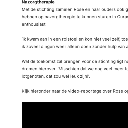
Nazorgtherapie
Met de stichting zamelen Rose en haar ouders ook g
hebben op nazorgtherapie te kunnen sturen in Curaç
enthousiast.
‘Ik kwam aan in een rolstoel en kon niet veel zelf, t
ik zoveel dingen weer alleen doen zonder hulp van 
Wat de toekomst zal brengen voor de stichting ligt n
dromen hierover. ‘Misschien dat we nog veel meer 
lotgenoten, dat zou wel leuk zijn!’.
Kijk hieronder naar de video-reportage over Rose 