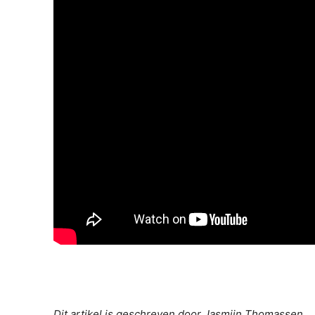
Dit artikel is geschreven door Jasmijn Thomassen.