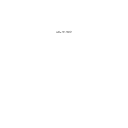
Advertentie