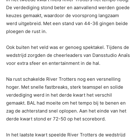
De verdediging stond beter en aanvallend werden goede
keuzes gemaakt, waardoor de voorsprong langzaam
werd uitgebreid. Met een stand van 44-36 gingen beide
ploegen de rust in.
Ook buiten het veld was er genoeg spektakel. Tijdens de
wedstrijd zorgden de cheerleaders van Dansstudio Anaïs
voor extra sfeer en entertainment in de hal.
Na rust schakelde River Trotters nog een versnelling
hoger. Met snelle fastbreaks, sterk teamspel en solide
verdediging werd in het derde kwart het verschil
gemaakt. BAL had moeite om het tempo bij te benen en
zag de achterstand snel oplopen. Aan het einde van het
derde kwart stond er 72-50 op het scorebord.
In het laatste kwart speelde River Trotters de wedstrijd