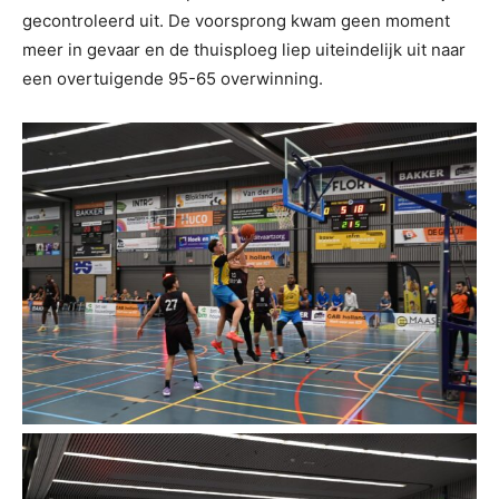
gecontroleerd uit. De voorsprong kwam geen moment
meer in gevaar en de thuisploeg liep uiteindelijk uit naar
een overtuigende 95-65 overwinning.