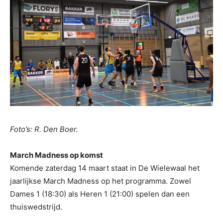
Foto’s: R. Den Boer.
March Madness op komst
Komende zaterdag 14 maart staat in De Wielewaal het
jaarlijkse March Madness op het programma. Zowel
Dames 1 (18:30) als Heren 1 (21:00) spelen dan een
thuiswedstrijd.