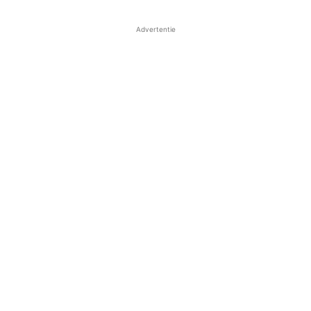
Advertentie