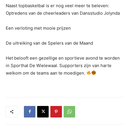
Naast topbasketbal is er nog veel meer te beleven:
Optredens van de cheerleaders van Dansstudio Jolynda
Een verloting met mooie prijzen
De uitreiking van de Spelers van de Maand
Het belooft een gezellige en sportieve avond te worden
in Sporthal De Wielewaal. Supporters zijn van harte
welkom om de teams aan te moedigen.