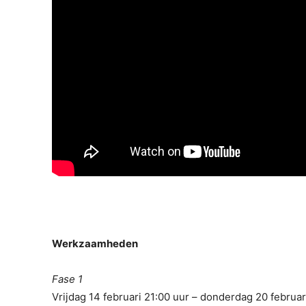
Werkzaamheden
Fase 1
Vrijdag 14 februari 21:00 uur – donderdag 20 februar