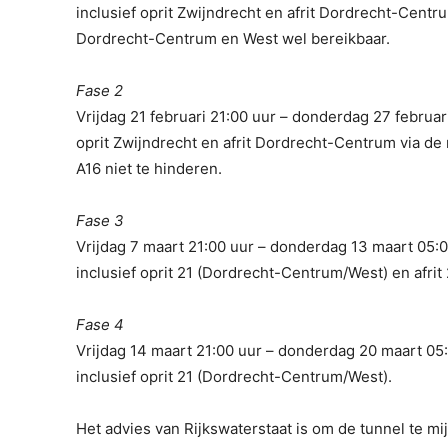
inclusief oprit Zwijndrecht en afrit Dordrecht-Centru
Dordrecht-Centrum en West wel bereikbaar.
Fase 2
Vrijdag 21 februari 21:00 uur – donderdag 27 februari
oprit Zwijndrecht en afrit Dordrecht-Centrum via de
A16 niet te hinderen.
Fase 3
Vrijdag 7 maart 21:00 uur – donderdag 13 maart 05:0
inclusief oprit 21 (Dordrecht-Centrum/West) en afrit 
Fase 4
Vrijdag 14 maart 21:00 uur – donderdag 20 maart 05:0
inclusief oprit 21 (Dordrecht-Centrum/West).
Het advies van Rijkswaterstaat is om de tunnel te 