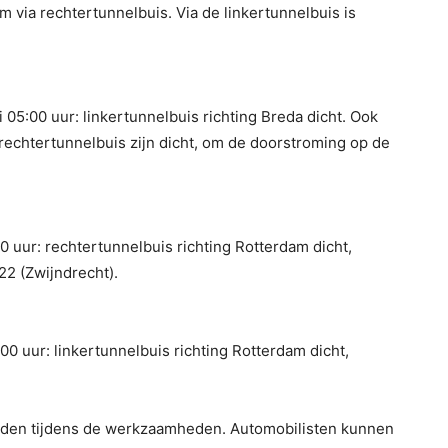
m via rechtertunnelbuis. Via de linkertunnelbuis is
 05:00 uur: linkertunnelbuis richting Breda dicht. Ook
 rechtertunnelbuis zijn dicht, om de doorstroming op de
0 uur: rechtertunnelbuis richting Rotterdam dicht,
22 (Zwijndrecht).
0 uur: linkertunnelbuis richting Rotterdam dicht,
mijden tijdens de werkzaamheden. Automobilisten kunnen