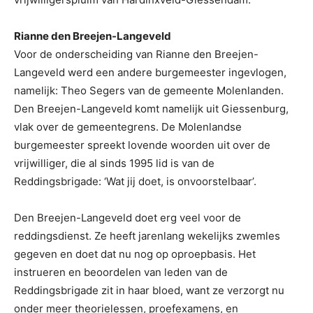
Rianne den Breejen-Langeveld
Voor de onderscheiding van Rianne den Breejen-
Langeveld werd een andere burgemeester ingevlogen,
namelijk: Theo Segers van de gemeente Molenlanden.
Den Breejen-Langeveld komt namelijk uit Giessenburg,
vlak over de gemeentegrens. De Molenlandse
burgemeester spreekt lovende woorden uit over de
vrijwilliger, die al sinds 1995 lid is van de
Reddingsbrigade: ‘Wat jij doet, is onvoorstelbaar’.
Den Breejen-Langeveld doet erg veel voor de
reddingsdienst. Ze heeft jarenlang wekelijks zwemles
gegeven en doet dat nu nog op oproepbasis. Het
instrueren en beoordelen van leden van de
Reddingsbrigade zit in haar bloed, want ze verzorgt nu
onder meer theorielessen, proefexamens, en