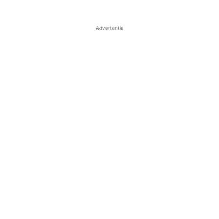
Advertentie