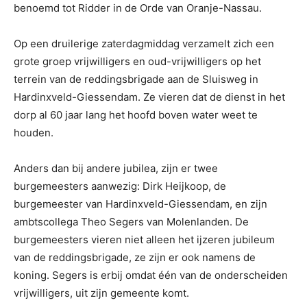
benoemd tot Ridder in de Orde van Oranje-Nassau.
Op een druilerige zaterdagmiddag verzamelt zich een
grote groep vrijwilligers en oud-vrijwilligers op het
terrein van de reddingsbrigade aan de Sluisweg in
Hardinxveld-Giessendam. Ze vieren dat de dienst in het
dorp al 60 jaar lang het hoofd boven water weet te
houden.
Anders dan bij andere jubilea, zijn er twee
burgemeesters aanwezig: Dirk Heijkoop, de
burgemeester van Hardinxveld-Giessendam, en zijn
ambtscollega Theo Segers van Molenlanden. De
burgemeesters vieren niet alleen het ijzeren jubileum
van de reddingsbrigade, ze zijn er ook namens de
koning. Segers is erbij omdat één van de onderscheiden
vrijwilligers, uit zijn gemeente komt.