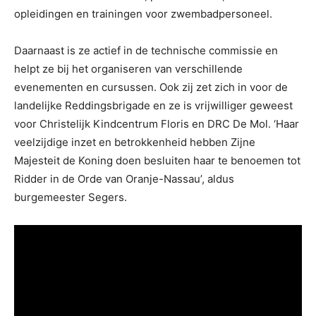
opleidingen en trainingen voor zwembadpersoneel.
Daarnaast is ze actief in de technische commissie en
helpt ze bij het organiseren van verschillende
evenementen en cursussen. Ook zij zet zich in voor de
landelijke Reddingsbrigade en ze is vrijwilliger geweest
voor Christelijk Kindcentrum Floris en DRC De Mol. ‘Haar
veelzijdige inzet en betrokkenheid hebben Zijne
Majesteit de Koning doen besluiten haar te benoemen tot
Ridder in de Orde van Oranje-Nassau’, aldus
burgemeester Segers.