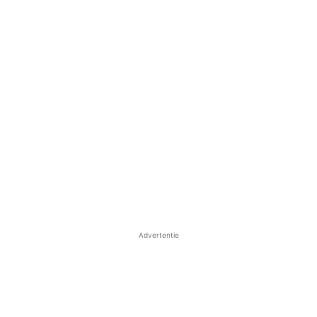
Advertentie