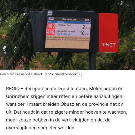
Een bushalte in onze streek. (Foto: Streekomroep56).
REGIO – Reizigers in de Drechtsteden, Molenlanden en
Gorinchem krijgen meer ritten en betere aansluitingen,
want per 1 maart breiden Qbuzz en de provincie het ov
uit. Dat houdt in dat reizigers minder hoeven te wachten,
meer keuze hebben in de vertrektijden en dat de
overstaptijden soepeler worden.