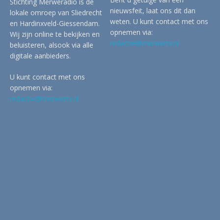
Stichting Merweradio is de
nieuwsfeit, laat ons dit dan
lokale omroep van Sliedrecht
weten. U kunt contact met ons
en Hardinxveld-Giessendam.
opnemen via:
Wij zijn online te bekijken en
redactie@merwertv.nl
beluisteren, alsook via alle
digitale aanbieders.
U kunt contact met ons
opnemen via:
redactie@merwertv.nl