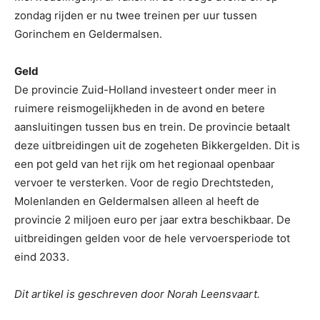
zondag rijden er nu twee treinen per uur tussen
Gorinchem en Geldermalsen.
Geld
De provincie Zuid-Holland investeert onder meer in
ruimere reismogelijkheden in de avond en betere
aansluitingen tussen bus en trein. De provincie betaalt
deze uitbreidingen uit de zogeheten Bikkergelden. Dit is
een pot geld van het rijk om het regionaal openbaar
vervoer te versterken. Voor de regio Drechtsteden,
Molenlanden en Geldermalsen alleen al heeft de
provincie 2 miljoen euro per jaar extra beschikbaar. De
uitbreidingen gelden voor de hele vervoersperiode tot
eind 2033.
Dit artikel is geschreven door Norah Leensvaart.