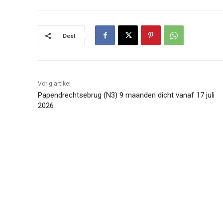
Deel
Vorig artikel
Papendrechtsebrug (N3) 9 maanden dicht vanaf 17 juli
2026