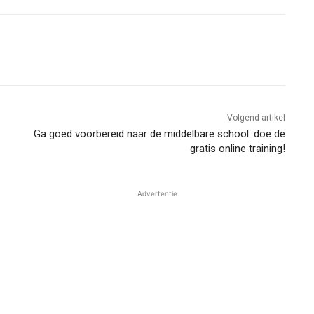
Volgend artikel
Ga goed voorbereid naar de middelbare school: doe de
gratis online training!
Advertentie