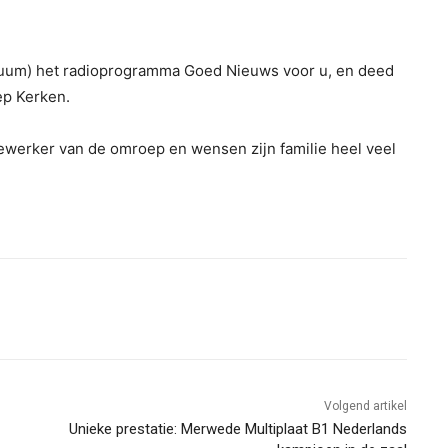
stuum) het radioprogramma Goed Nieuws voor u, en deed
ep Kerken.
werker van de omroep en wensen zijn familie heel veel
Volgend artikel
Unieke prestatie: Merwede Multiplaat B1 Nederlands