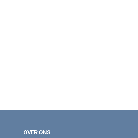
OVER ONS