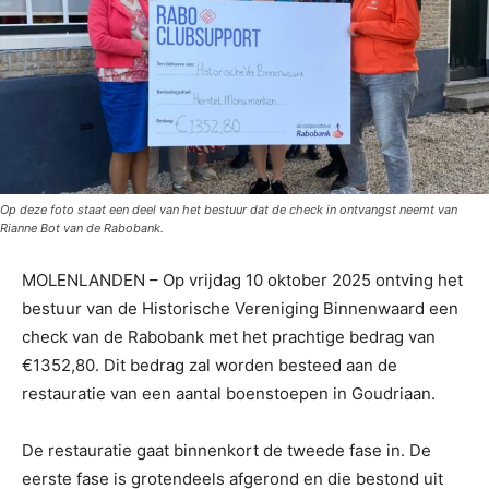
Op deze foto staat een deel van het bestuur dat de check in ontvangst neemt van
Rianne Bot van de Rabobank.
MOLENLANDEN – Op vrijdag 10 oktober 2025 ontving het
bestuur van de Historische Vereniging Binnenwaard een
check van de Rabobank met het prachtige bedrag van
€1352,80. Dit bedrag zal worden besteed aan de
restauratie van een aantal boenstoepen in Goudriaan.
De restauratie gaat binnenkort de tweede fase in. De
eerste fase is grotendeels afgerond en die bestond uit