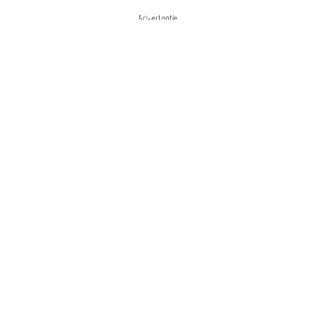
Advertentie