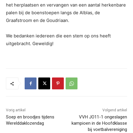
het herplaatsen en vervangen van een aantal herkenbare
palen bij de boenstoepen langs de Alblas, de
Graafstroom en de Goudriaan.
We bedanken iedereen die een stem op ons heeft
uitgebracht. Geweldig!
Vorig artikel
Volgend artikel
Soep en broodjes tijdens
VVH JO11-1 ongeslagen
Werelddaklozendag
kampioen in de Hoofdklasse
bij voetbalvereniging