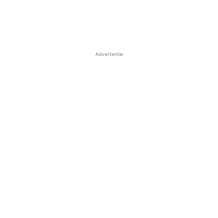
Advertentie