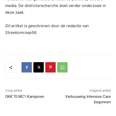
media. De districtsrecherche doet verder onderzoek in
deze zaak.
Dit artikel is geschreven door de redactie van
Streekomroep56.
Vorig artikel
Volgend artikel
OKK’70 MC1 Kampioen
Verbouwing Intensive Care
begonnen