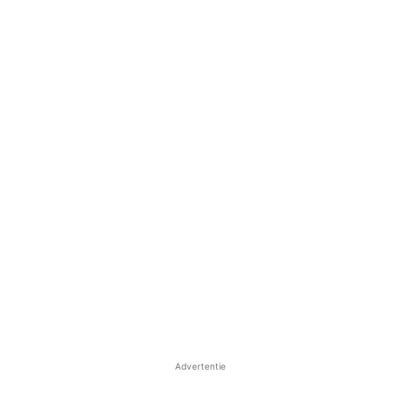
Advertentie