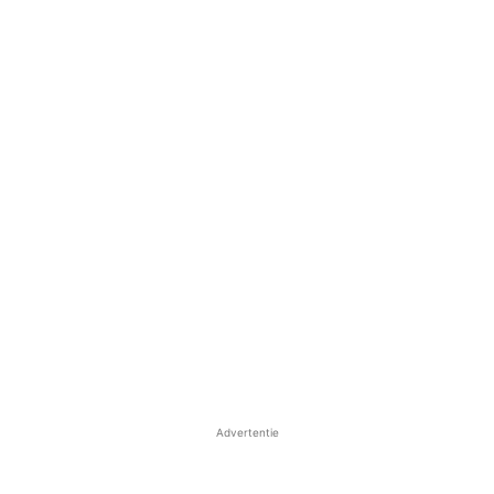
Advertentie