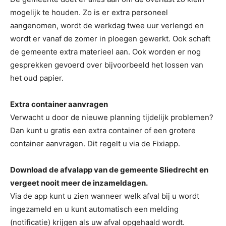
mogelijk te houden. Zo is er extra personeel
aangenomen, wordt de werkdag twee uur verlengd en
wordt er vanaf de zomer in ploegen gewerkt. Ook schaft
de gemeente extra materieel aan. Ook worden er nog
gesprekken gevoerd over bijvoorbeeld het lossen van
het oud papier.
Extra container aanvragen
Verwacht u door de nieuwe planning tijdelijk problemen?
Dan kunt u gratis een extra container of een grotere
container aanvragen. Dit regelt u via de Fixiapp.
Download de afvalapp van de gemeente Sliedrecht en
vergeet nooit meer de inzameldagen.
Via de app kunt u zien wanneer welk afval bij u wordt
ingezameld en u kunt automatisch een melding
(notificatie) krijgen als uw afval opgehaald wordt.