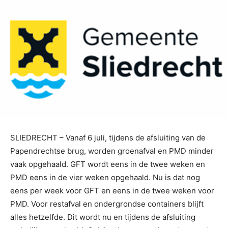
SLIEDRECHT – Vanaf 6 juli, tijdens de afsluiting van de
Papendrechtse brug, worden groenafval en PMD minder
vaak opgehaald. GFT wordt eens in de twee weken en
PMD eens in de vier weken opgehaald. Nu is dat nog
eens per week voor GFT en eens in de twee weken voor
PMD. Voor restafval en ondergrondse containers blijft
alles hetzelfde. Dit wordt nu en tijdens de afsluiting