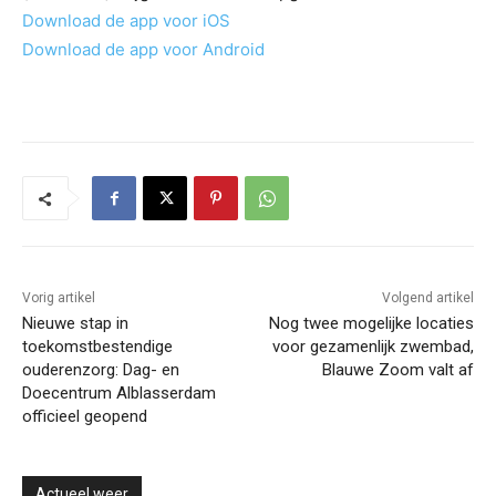
Download de app voor iOS
Download de app voor Android
Vorig artikel
Volgend artikel
Nieuwe stap in
Nog twee mogelijke locaties
toekomstbestendige
voor gezamenlijk zwembad,
ouderenzorg: Dag- en
Blauwe Zoom valt af
Doecentrum Alblasserdam
officieel geopend
Actueel weer