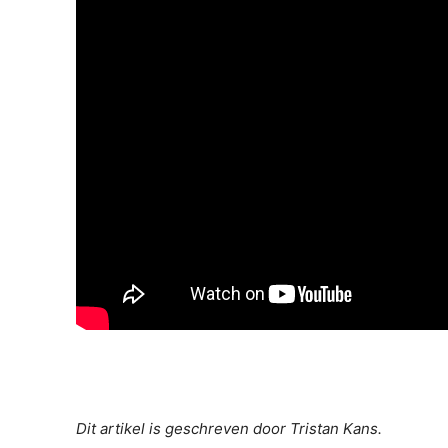
Dit artikel is geschreven door Tristan Kans.