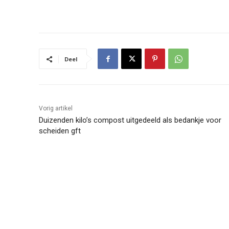
Deel
Vorig artikel
Duizenden kilo’s compost uitgedeeld als bedankje voor
scheiden gft