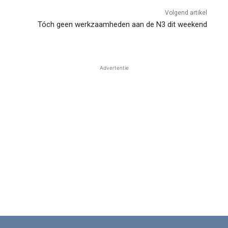
Volgend artikel
Tóch geen werkzaamheden aan de N3 dit weekend
Advertentie