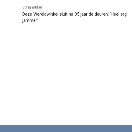
Vorig artikel
Deze Wereldwinkel sluit na 35 jaar de deuren: ‘Heel erg
jammer’