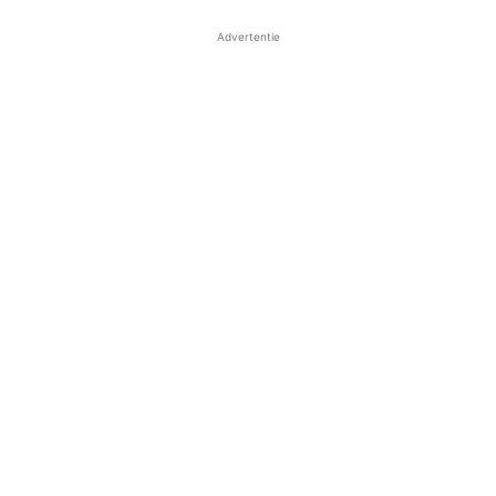
Advertentie