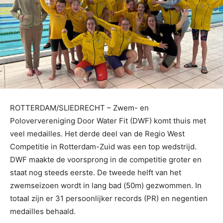
ROTTERDAM/SLIEDRECHT – Zwem- en
Poloververeniging Door Water Fit (DWF) komt thuis met
veel medailles. Het derde deel van de Regio West
Competitie in Rotterdam-Zuid was een top wedstrijd.
DWF maakte de voorsprong in de competitie groter en
staat nog steeds eerste. De tweede helft van het
zwemseizoen wordt in lang bad (50m) gezwommen. In
totaal zijn er 31 persoonlijker records (PR) en negentien
medailles behaald.