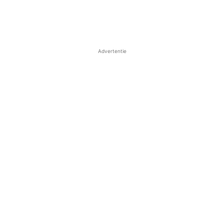
Advertentie