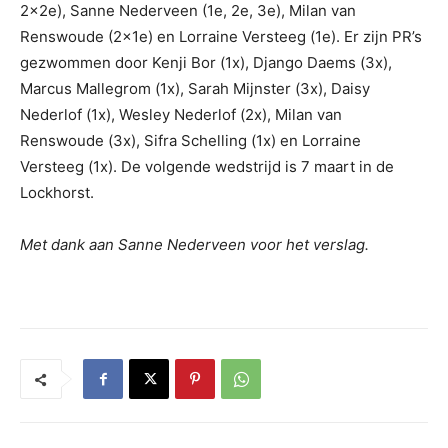
2x2e), Sanne Nederveen (1e, 2e, 3e), Milan van
Renswoude (2x1e) en Lorraine Versteeg (1e). Er zijn PR’s
gezwommen door Kenji Bor (1x), Django Daems (3x),
Marcus Mallegrom (1x), Sarah Mijnster (3x), Daisy
Nederlof (1x), Wesley Nederlof (2x), Milan van
Renswoude (3x), Sifra Schelling (1x) en Lorraine
Versteeg (1x). De volgende wedstrijd is 7 maart in de
Lockhorst.
Met dank aan Sanne Nederveen voor het verslag.