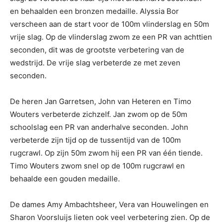
en behaalden een bronzen medaille. Alyssia Bor
verscheen aan de start voor de 100m vlinderslag en 50m
vrije slag. Op de vlinderslag zwom ze een PR van achttien
seconden, dit was de grootste verbetering van de
wedstrijd. De vrije slag verbeterde ze met zeven
seconden.
De heren Jan Garretsen, John van Heteren en Timo
Wouters verbeterde zichzelf. Jan zwom op de 50m
schoolslag een PR van anderhalve seconden. John
verbeterde zijn tijd op de tussentijd van de 100m
rugcrawl. Op zijn 50m zwom hij een PR van één tiende.
Timo Wouters zwom snel op de 100m rugcrawl en
behaalde een gouden medaille.
De dames Amy Ambachtsheer, Vera van Houwelingen en
Sharon Voorsluijs lieten ook veel verbetering zien. Op de