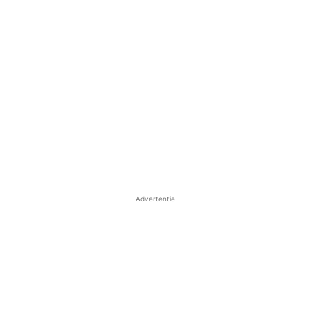
Advertentie