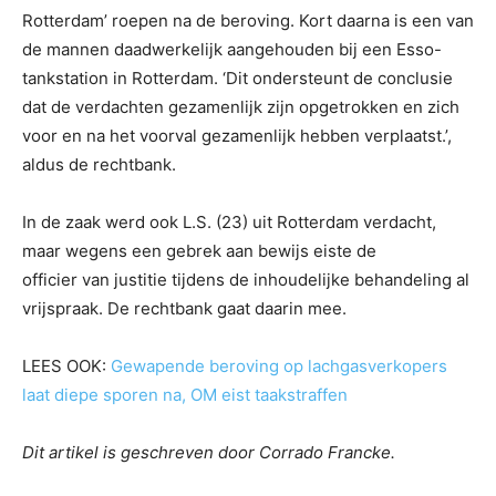
Rotterdam’ roepen na de beroving. Kort daarna is een van
de mannen daadwerkelijk aangehouden bij een Esso-
tankstation in Rotterdam. ‘Dit ondersteunt de conclusie
dat de verdachten gezamenlijk zijn opgetrokken en zich
voor en na het voorval gezamenlijk hebben verplaatst.’,
aldus de rechtbank.
In de zaak werd ook L.S. (23) uit Rotterdam verdacht,
maar wegens een gebrek aan bewijs eiste de
officier van justitie tijdens de inhoudelijke behandeling al
vrijspraak. De rechtbank gaat daarin mee.
LEES OOK:
Gewapende beroving op lachgasverkopers
laat diepe sporen na, OM eist taakstraffen
Dit artikel is geschreven door Corrado Francke.