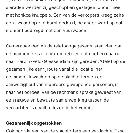
sieraden werden zij geschopt en geslagen, onder meer
met honkbalknuppels. Een van de verkopers kreeg zelfs
een zwaard op zijn borst gedrukt, de ander werd op dat
moment bedreigd met een vuurwapen.
Camerabeelden en de telefoongegevens laten zien dat
de mannen elkaar in Vuren hebben ontmoet en daarna
naar Hardinxveld-Giessendam zijn gereden. ‘Gelet op de
gezamenlijke aanrijroute vanaf die locatie, het
gezamenlijk wachten op de slachtoffers en de
aanwezigheid van meerdere gewapende personen, is
naar het oordeel van de rechtbank sprake geweest van
een nauwe en bewuste samenwerking tussen de
verdachten’, zo valt te lezen in het vonnis.
Gezamenlijk opgetrokken
Ook hoorde een van de slachtoffers een verdachte ‘Esso