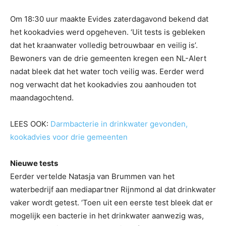
Om 18:30 uur maakte Evides zaterdagavond bekend dat
het kookadvies werd opgeheven. ‘Uit tests is gebleken
dat het kraanwater volledig betrouwbaar en veilig is’.
Bewoners van de drie gemeenten kregen een NL-Alert
nadat bleek dat het water toch veilig was. Eerder werd
nog verwacht dat het kookadvies zou aanhouden tot
maandagochtend.
LEES OOK:
Darmbacterie in drinkwater gevonden,
kookadvies voor drie gemeenten
Nieuwe tests
Eerder vertelde Natasja van Brummen van het
waterbedrijf aan mediapartner Rijnmond al dat drinkwater
vaker wordt getest. ‘Toen uit een eerste test bleek dat er
mogelijk een bacterie in het drinkwater aanwezig was,