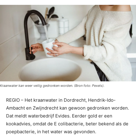
Kraanwater kan weer veilig gedronken worden. (Bron foto: Pexels).
REGIO – Het kraanwater in Dordrecht, Hendrik-Ido-
Ambacht en Zwijndrecht kan gewoon gedronken worden.
Dat meldt waterbedrijf Evides. Eerder gold er een
kookadvies, omdat de E colibacterie, beter bekend als de
poepbacterie, in het water was gevonden.