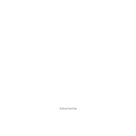
Advertentie