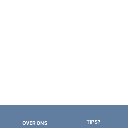
TIPS?
OVER ONS