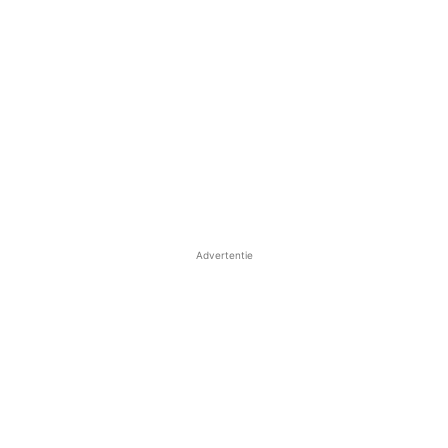
Advertentie