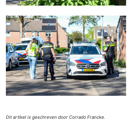
Dit artikel is geschreven door Corrado Francke.