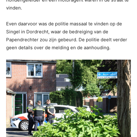
vinden.
Even daarvoor was de politie massaal te vinden op de
Singel in Dordrecht, waar de bedreiging van de
Papendrechter zou zijn gebeurd. De politie deelt verder
geen details over de melding en de aanhouding.