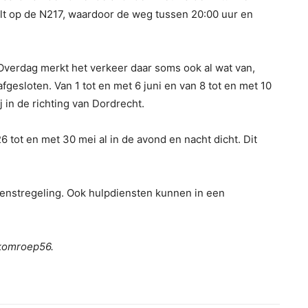
alt op de N217, waardoor de weg tussen 20:00 uur en
verdag merkt het verkeer daar soms ook al wat van,
afgesloten. Van 1 tot en met 6 juni en van 8 tot en met 10
 in de richting van Dordrecht.
6 tot en met 30 mei al in de avond en nacht dicht. Dit
dienstregeling. Ook hulpdiensten kunnen in een
ekomroep56.