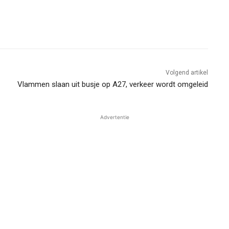
Volgend artikel
Vlammen slaan uit busje op A27, verkeer wordt omgeleid
Advertentie