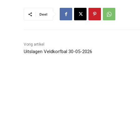
Deel
Vorig artikel
Uitslagen Veldkorfbal 30-05-2026