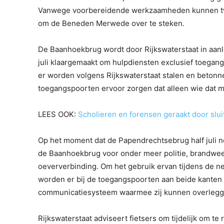
Vanwege voorbereidende werkzaamheden kunnen twee
om de Beneden Merwede over te steken.
De Baanhoekbrug wordt door Rijkswaterstaat in aanl
juli klaargemaakt om hulpdiensten exclusief toegang
er worden volgens Rijkswaterstaat stalen en beton
toegangspoorten ervoor zorgen dat alleen wie dat m
LEES OOK:
Scholieren en forensen geraakt door slui
Op het moment dat de Papendrechtsebrug half juli n
de Baanhoekbrug voor onder meer politie, brandwee
oeververbinding. Om het gebruik ervan tijdens de ne
worden er bij de toegangspoorten aan beide kanten 
communicatiesysteem waarmee zij kunnen overlegg
Rijkswaterstaat adviseert fietsers om tijdelijk om t