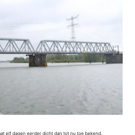
 elf dagen eerder dicht dan tot nu toe bekend.