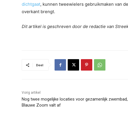
dichtgaat
, kunnen tweewielers gebruikmaken van de g
overkant brengt.
Dit artikel is geschreven door de redactie van Stre
Deel
Vorig artikel
Nog twee mogelijke locaties voor gezamenlijk zwembad,
Blauwe Zoom valt af