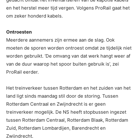
en het herstel meer tijd vergen. Volgens ProRail gaat het
om zeker honderd kabels.
Ontroesten
Meerdere aannemers zijn ermee aan de slag. Ook
moeten de sporen worden ontroest omdat ze tijdelijk niet
worden gebruikt. ‘De omvang van dat werk hangt weer af
van de duur waarop het spoor buiten gebruik is’, zei
ProRail eerder.
Het treinverkeer tussen Rotterdam en het zuiden van het
land ligt sinds maandag stil door de storing. Tussen
Rotterdam Centraal en Zwijndrecht is er geen
treinverkeer mogelijk. De NS heeft stopbussen ingezet
tussen Rotterdam Centraal, Rotterdam Blaak, Rotterdam
Zuid, Rotterdam Lombardijen, Barendrecht en
Zwijndrecht.