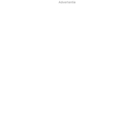
Advertentie