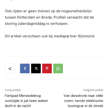
Ook rijden er geen treinen op de hogesnelheidslijn
tussen Rotterdam en Breda. ProRail verwacht dat de
storing zaterdagmiddag is verholpen.
Dit artikel verscheen ook bij mediapartner Rijnmond.
Vorig artikel
Volgend artikel
Fietspad Merwedebrug
Van dieselronk naar stille
oostzijde in juli twee weken
zoem: eerste elektrische
dicht in de nacht
touringcar in de streek