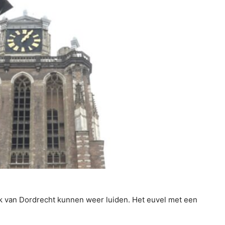
van Dordrecht kunnen weer luiden. Het euvel met een
.