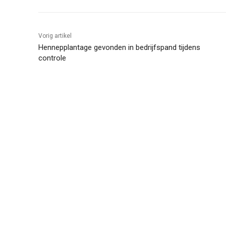
Vorig artikel
Hennepplantage gevonden in bedrijfspand tijdens
controle