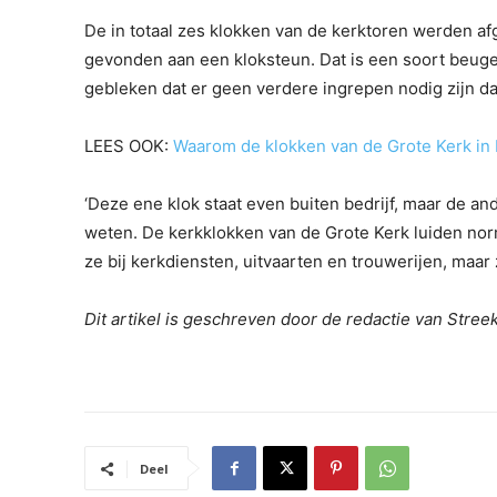
De in totaal zes klokken van de kerktoren werden 
gevonden aan een kloksteun. Dat is een soort beugel 
gebleken dat er geen verdere ingrepen nodig zijn da
LEES OOK:
Waarom de klokken van de Grote Kerk in 
‘Deze ene klok staat even buiten bedrijf, maar de a
weten. De kerkklokken van de Grote Kerk luiden norm
ze bij kerkdiensten, uitvaarten en trouwerijen, maar z
Dit artikel is geschreven door de redactie van Stre
Deel