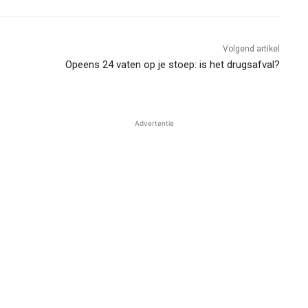
Volgend artikel
Opeens 24 vaten op je stoep: is het drugsafval?
Advertentie