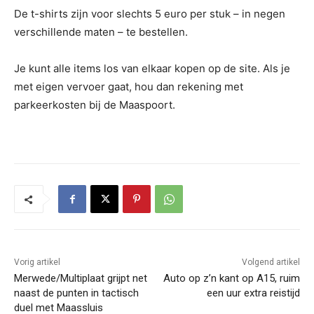
De t-shirts zijn voor slechts 5 euro per stuk – in negen
verschillende maten – te bestellen.
Je kunt alle items los van elkaar kopen op de site. Als je
met eigen vervoer gaat, hou dan rekening met
parkeerkosten bij de Maaspoort.
Vorig artikel
Volgend artikel
Merwede/Multiplaat grijpt net
Auto op z’n kant op A15, ruim
naast de punten in tactisch
een uur extra reistijd
duel met Maassluis