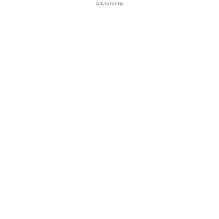
Advertentie