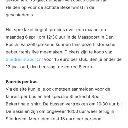
Helden op voor de achtste Bekerwinst in de
geschiedenis.
Het spektakel begint, precies over een maand, op
maandag 6 april om 12:30 uur in de Maaspoort in Den
Bosch. Vanzelfsprekend kunnen fans deze historische
gebeurtenis live meemaken. Tickets zijn te koop via:
SliedrechtSport.nl
voor 15 euro per stuk. Ben je onder de
13 jaar oud, dan bedraagt de entree 8 euro.
Fanreis per bus
Via de site kun je je ook meteen aanmelden voor de
fanreis per bus en het speciale Sliedrecht Sport
Bekerfinale-shirt. De bussen vertrekken om 10:30 uur bij
De Basis en zijn om ongeveer 16:00 uur weer terug in
Sliedrecht. Meerijden kost 15 euro per persoon.