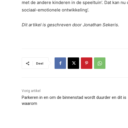
met de andere kinderen in de speeltuin’. Dat kan nu d
sociaal-emotionele ontwikkeling’.
Dit artikel is geschreven door Jonathan Sekeris.
Deel
Vorig artikel
Parkeren in en om de binnenstad wordt duurder en dit is
waarom