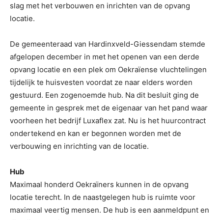
slag met het verbouwen en inrichten van de opvang
locatie.
De gemeenteraad van Hardinxveld-Giessendam stemde
afgelopen december in met het openen van een derde
opvang locatie en een plek om Oekraïense vluchtelingen
tijdelijk te huisvesten voordat ze naar elders worden
gestuurd. Een zogenoemde hub. Na dit besluit ging de
gemeente in gesprek met de eigenaar van het pand waar
voorheen het bedrijf Luxaflex zat. Nu is het huurcontract
ondertekend en kan er begonnen worden met de
verbouwing en inrichting van de locatie.
Hub
Maximaal honderd Oekraïners kunnen in de opvang
locatie terecht. In de naastgelegen hub is ruimte voor
maximaal veertig mensen. De hub is een aanmeldpunt en