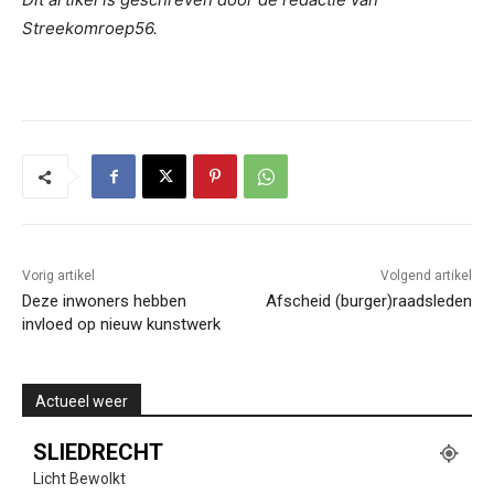
Streekomroep56.
Vorig artikel
Volgend artikel
Deze inwoners hebben
Afscheid (burger)raadsleden
invloed op nieuw kunstwerk
Actueel weer
SLIEDRECHT
Licht Bewolkt