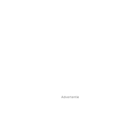
Advertentie