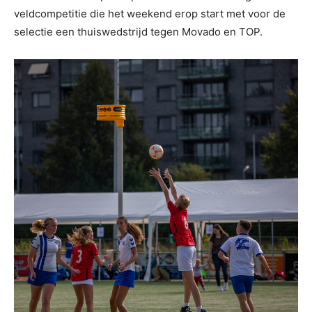
veldcompetitie die het weekend erop start met voor de
selectie een thuiswedstrijd tegen Movado en TOP.