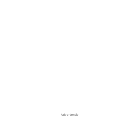
Advertentie