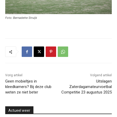
Foto: Bernadette Struijk
Vorig artikel
Volgend artikel
Geen mobieltjes in
Uitslagen
kleedkamers? Bij deze club
Zaterdagamateurvoetbal
weten ze niet beter
Competitie 23 augustus 2025
Actueel weer