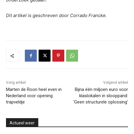
Dit artikel is geschreven door Corrado Francke.
Vorig artikel
Volgend artikel
Marten de Roon heel even in
Bijna één miljoen euro voor
Nederland voor opening
klaslokalen in slooppand:
trapveldje
‘Geen structurele oplossing’
Actueel weer