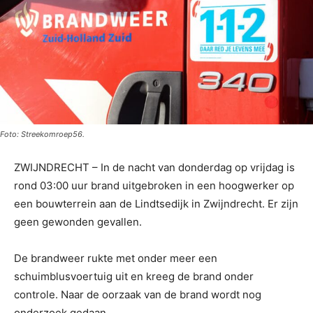
Foto: Streekomroep56.
ZWIJNDRECHT – In de nacht van donderdag op vrijdag is
rond 03:00 uur brand uitgebroken in een hoogwerker op
een bouwterrein aan de Lindtsedijk in Zwijndrecht. Er zijn
geen gewonden gevallen.
De brandweer rukte met onder meer een
schuimblusvoertuig uit en kreeg de brand onder
controle. Naar de oorzaak van de brand wordt nog
onderzoek gedaan.