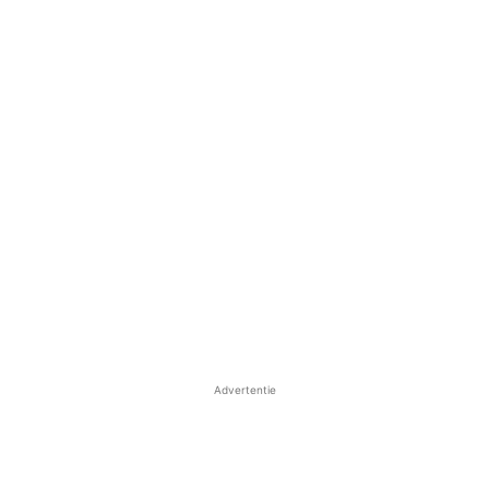
Advertentie