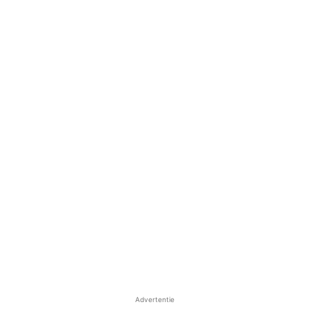
Advertentie