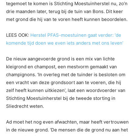
tegemoet te komen is Stichting Moestuinherstel nu, zo’n
drie maanden later, terug bij de tuin van Bons. Dit keer
met grond die hij van te voren heeft kunnen beoordelen.
LEES OOK:
Herstel PFAS-moestuinen gaat verder: ‘de
komende tijd doen we even iets anders met ons leven’
De nieuw aangevoerde grond is een mix van lichte
kleigrond en champost, een mestvorm gemaakt van
champignons. ‘In overleg met de tuinder is besloten om
een vracht van deze grondsoort aan te voeren, die hij
zelf heeft kunnen uitkiezen’, laat een woordvoerder van
Stichting Moestuinherstel bij de tweede storting in
Sliedrecht weten.
Ad moet het nog even afwachten, maar heeft vertrouwen
in de nieuwe grond. ‘De mensen die de grond nu aan het