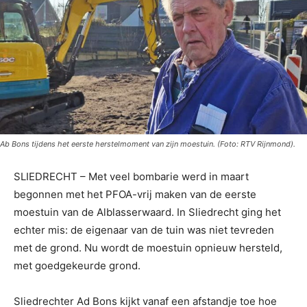
Ab Bons tijdens het eerste herstelmoment van zijn moestuin. (Foto: RTV Rijnmond).
SLIEDRECHT – Met veel bombarie werd in maart
begonnen met het PFOA-vrij maken van de eerste
moestuin van de Alblasserwaard. In Sliedrecht ging het
echter mis: de eigenaar van de tuin was niet tevreden
met de grond. Nu wordt de moestuin opnieuw hersteld,
met goedgekeurde grond.
Sliedrechter Ad Bons kijkt vanaf een afstandje toe hoe