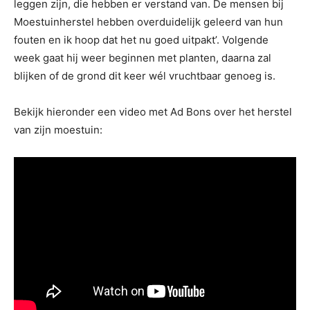
leggen zijn, die hebben er verstand van. De mensen bij
Moestuinherstel hebben overduidelijk geleerd van hun
fouten en ik hoop dat het nu goed uitpakt’. Volgende
week gaat hij weer beginnen met planten, daarna zal
blijken of de grond dit keer wél vruchtbaar genoeg is.
Bekijk hieronder een video met Ad Bons over het herstel
van zijn moestuin: