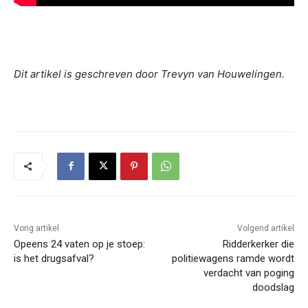
Dit artikel is geschreven door Trevyn van Houwelingen.
Vorig artikel
Volgend artikel
Opeens 24 vaten op je stoep:
Ridderkerker die
is het drugsafval?
politiewagens ramde wordt
verdacht van poging
doodslag