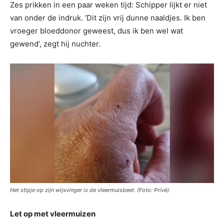
Zes prikken in een paar weken tijd: Schipper lijkt er niet
van onder de indruk. ‘Dit zijn vrij dunne naaldjes. Ik ben
vroeger bloeddonor geweest, dus ik ben wel wat
gewend’, zegt hij nuchter.
Het stipje op zijn wijsvinger is de vleermuisbeet. (Foto: Privé).
Let op met vleermuizen