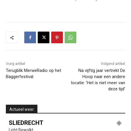
Vorig artikel
Volgend artikel
Terugblik MerweRadio op het
Na vijftig jaar vertrekt De
Baggerfestival
Hoop naar een andere
locatie: ‘Het is niet meer van
deze tijd’
Actueel weer
SLIEDRECHT
Licht Bewolkt