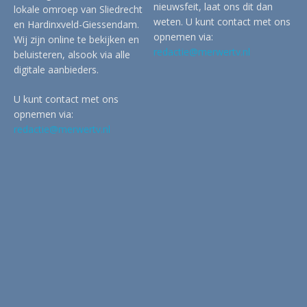
nieuwsfeit, laat ons dit dan
lokale omroep van Sliedrecht
weten. U kunt contact met ons
en Hardinxveld-Giessendam.
opnemen via:
Wij zijn online te bekijken en
redactie@merwertv.nl
beluisteren, alsook via alle
digitale aanbieders.
U kunt contact met ons
opnemen via:
redactie@merwertv.nl