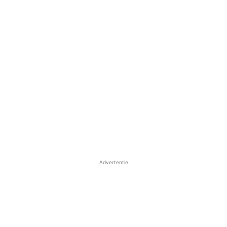
Advertentie