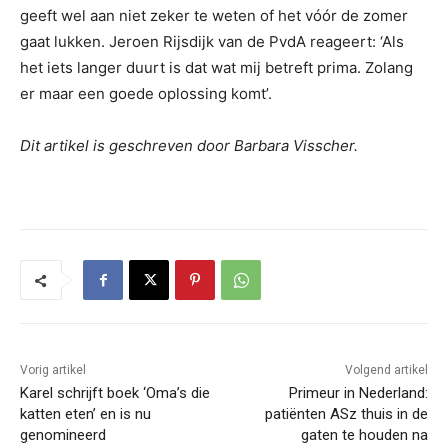
geeft wel aan niet zeker te weten of het vóór de zomer
gaat lukken. Jeroen Rijsdijk van de PvdA reageert: ‘Als
het iets langer duurt is dat wat mij betreft prima. Zolang
er maar een goede oplossing komt’.
Dit artikel is geschreven door Barbara Visscher.
Vorig artikel
Volgend artikel
Karel schrijft boek ‘Oma’s die
Primeur in Nederland:
katten eten’ en is nu
patiënten ASz thuis in de
genomineerd
gaten te houden na