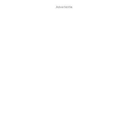
Advertentie