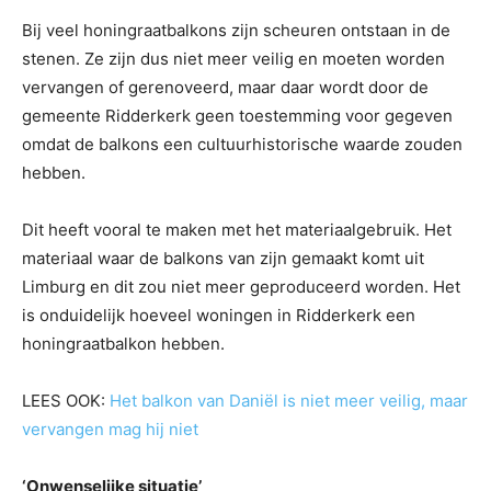
Bij veel honingraatbalkons zijn scheuren ontstaan in de
stenen. Ze zijn dus niet meer veilig en moeten worden
vervangen of gerenoveerd, maar daar wordt door de
gemeente Ridderkerk geen toestemming voor gegeven
omdat de balkons een cultuurhistorische waarde zouden
hebben.
Dit heeft vooral te maken met het materiaalgebruik. Het
materiaal waar de balkons van zijn gemaakt komt uit
Limburg en dit zou niet meer geproduceerd worden. Het
is onduidelijk hoeveel woningen in Ridderkerk een
honingraatbalkon hebben.
LEES OOK:
Het balkon van Daniël is niet meer veilig, maar
vervangen mag hij niet
‘Onwenselijke situatie’