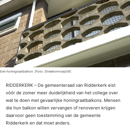
Een honingraatbalkon. (Foto: Streekomroep56).
RIDDERKERK – De gemeenteraad van Ridderkerk eist
vóór de zomer meer duidelijkheid van het college over
wat te doen met gevaarlijke honingraatbalkons. Mensen
die hun balkon willen vervangen of renoveren krijgen
daarvoor geen toestemming van de gemeente
Ridderkerk en dat moet anders.