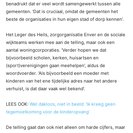
benadrukt dat er veel wordt samengewerkt tussen alle
gemeenten. ‘Dat is cruciaal, omdat de gemeenten het
beste de organisaties in hun eigen stad of dorp kennen’.
Het Leger des Heils, zorgorganisatie Enver en de sociale
wijkteams werken mee aan de telling, maar ook een
aantal woningcorporaties. ‘Verder hopen we dat
bijvoorbeeld scholen, kerken, huisartsen en
(sport)verenigingen gaan meehelpen’, aldus de
woordvoerder. ‘Als bijvoorbeeld een moeder met
kinderen van het ene tijdelijke adres naar het andere
verhuist, is dat daar vaak wel bekend’.
LEES OOK:
Wel dakloos, niet in beeld: ‘Ik kreeg geen
tegemoetkoming voor de kinderopvang’
De telling gaat dan ook niet alleen om harde cijfers, maar