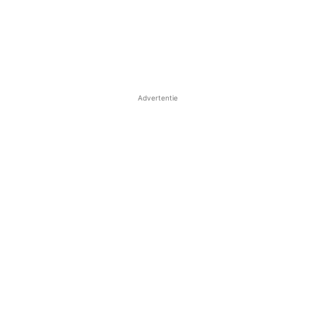
Advertentie