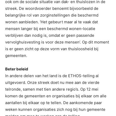
ook om de sociale situatie van dak- en thuislozen in de
streek. De woordvoerder benoemt bijvoorbeeld de
belangrijke rol van zorginstellingen die beschermd
wonen aanbieden. ‘Het gebeurt maar al te vaak dat
mensen langer bij een beschermd wonen-locatie
verblijven dan nodig is, omdat er geen passende
vervolghuisvesting is voor deze mensen’. Op dit moment
is er geen zicht op deze vorm van thuisloosheid bij
gemeenten.
Beter beleid
In andere delen van het land is de ETHOS-telling al
uitgevoerd. Onze streek doet nu mee aan de vierde
telronde, samen met tien andere regio’s. Op 12 mei
komen de gemeenten en organisaties bij elkaar om alle
aantallen bij elkaar op te tellen. De aankomende paar
weken kunnen organisaties zich nog bij hun gemeente