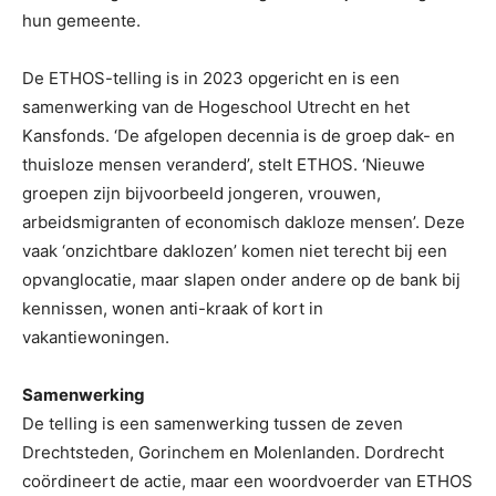
hun gemeente.
De ETHOS-telling is in 2023 opgericht en is een
samenwerking van de Hogeschool Utrecht en het
Kansfonds. ‘De afgelopen decennia is de groep dak- en
thuisloze mensen veranderd’, stelt ETHOS. ‘Nieuwe
groepen zijn bijvoorbeeld jongeren, vrouwen,
arbeidsmigranten of economisch dakloze mensen’. Deze
vaak ‘onzichtbare daklozen’ komen niet terecht bij een
opvanglocatie, maar slapen onder andere op de bank bij
kennissen, wonen anti-kraak of kort in
vakantiewoningen.
Samenwerking
De telling is een samenwerking tussen de zeven
Drechtsteden, Gorinchem en Molenlanden. Dordrecht
coördineert de actie, maar een woordvoerder van ETHOS