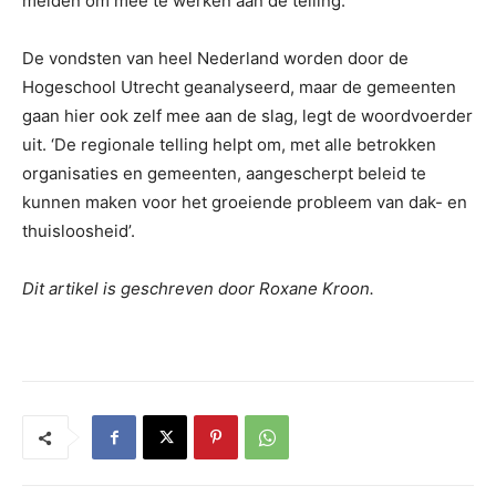
melden om mee te werken aan de telling.
De vondsten van heel Nederland worden door de
Hogeschool Utrecht geanalyseerd, maar de gemeenten
gaan hier ook zelf mee aan de slag, legt de woordvoerder
uit. ‘De regionale telling helpt om, met alle betrokken
organisaties en gemeenten, aangescherpt beleid te
kunnen maken voor het groeiende probleem van dak- en
thuisloosheid’.
Dit artikel is geschreven door Roxane Kroon.