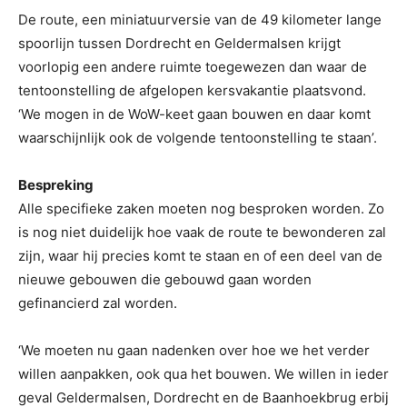
De route, een miniatuurversie van de 49 kilometer lange
spoorlijn tussen Dordrecht en Geldermalsen krijgt
voorlopig een andere ruimte toegewezen dan waar de
tentoonstelling de afgelopen kersvakantie plaatsvond.
‘We mogen in de WoW-keet gaan bouwen en daar komt
waarschijnlijk ook de volgende tentoonstelling te staan’.
Bespreking
Alle specifieke zaken moeten nog besproken worden. Zo
is nog niet duidelijk hoe vaak de route te bewonderen zal
zijn, waar hij precies komt te staan en of een deel van de
nieuwe gebouwen die gebouwd gaan worden
gefinancierd zal worden.
‘We moeten nu gaan nadenken over hoe we het verder
willen aanpakken, ook qua het bouwen. We willen in ieder
geval Geldermalsen, Dordrecht en de Baanhoekbrug erbij