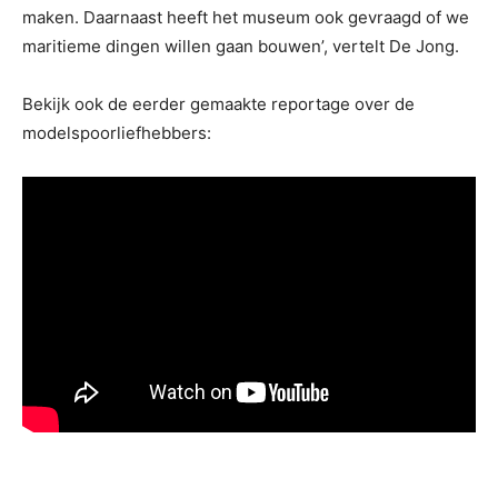
maken. Daarnaast heeft het museum ook gevraagd of we
maritieme dingen willen gaan bouwen’, vertelt De Jong.
Bekijk ook de eerder gemaakte reportage over de
modelspoorliefhebbers: