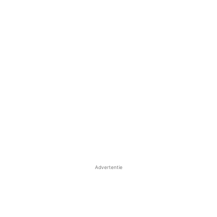
Advertentie