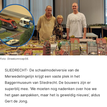
Foto: Streekomroep56.
SLIEDRECHT- De schaalmodelversie van de
Merwedelingelijn krijgt een vaste plek in het
Baggermuseum van Sliedrecht. De bouwers zijn er
superblij mee. ‘We moeten nog nadenken over hoe we
het gaan aanpakken, maar het is geweldig nieuws’, aldus
Gert de Jong.