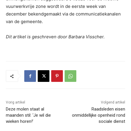
vuurwerkvrije zone wordt in de eerste week van
december bekendgemaakt via de communicatiekanalen
van de gemeente.
Dit artikel is geschreven door Barbara Visscher.
Vorig artikel
Volgend artikel
Deze molen staat al
Raadsleden eisen
maanden stil: ‘Je wil die
onmiddellijke openheid rond
wieken horen!’
sociale dienst