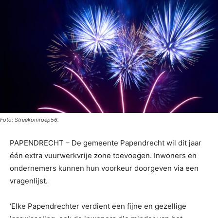
Foto: Streekomroep56.
PAPENDRECHT – De gemeente Papendrecht wil dit jaar
één extra vuurwerkvrije zone toevoegen. Inwoners en
ondernemers kunnen hun voorkeur doorgeven via een
vragenlijst.
‘Elke Papendrechter verdient een fijne en gezellige