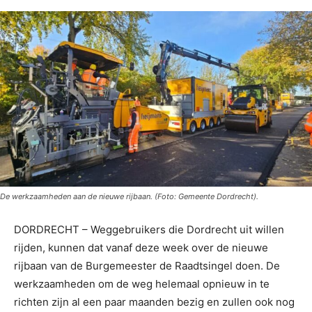
De werkzaamheden aan de nieuwe rijbaan. (Foto: Gemeente Dordrecht).
DORDRECHT – Weggebruikers die Dordrecht uit willen
rijden, kunnen dat vanaf deze week over de nieuwe
rijbaan van de Burgemeester de Raadtsingel doen. De
werkzaamheden om de weg helemaal opnieuw in te
richten zijn al een paar maanden bezig en zullen ook nog