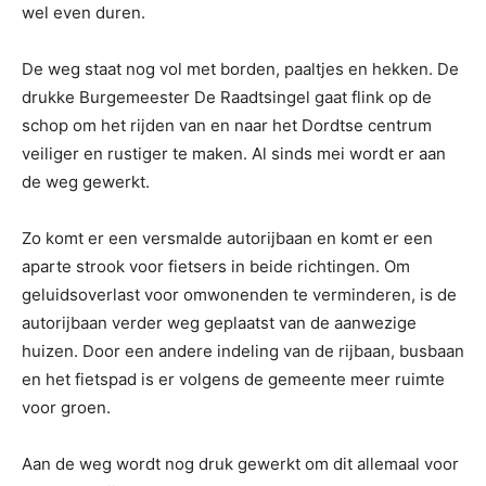
wel even duren.
De weg staat nog vol met borden, paaltjes en hekken. De
drukke Burgemeester De Raadtsingel gaat flink op de
schop om het rijden van en naar het Dordtse centrum
veiliger en rustiger te maken. Al sinds mei wordt er aan
de weg gewerkt.
Zo komt er een versmalde autorijbaan en komt er een
aparte strook voor fietsers in beide richtingen. Om
geluidsoverlast voor omwonenden te verminderen, is de
autorijbaan verder weg geplaatst van de aanwezige
huizen. Door een andere indeling van de rijbaan, busbaan
en het fietspad is er volgens de gemeente meer ruimte
voor groen.
Aan de weg wordt nog druk gewerkt om dit allemaal voor