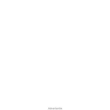
Advertentie