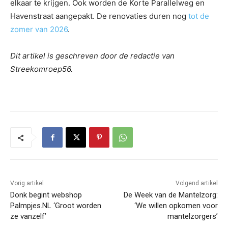
elkaar te krijgen. Ook worden de Korte Parallelweg en
Havenstraat aangepakt. De renovaties duren nog
tot de
zomer van 2026
.
Dit artikel is geschreven door de redactie van
Streekomroep56.
Vorig artikel
Volgend artikel
Donk begint webshop
De Week van de Mantelzorg:
Palmpjes.NL ‘Groot worden
‘We willen opkomen voor
ze vanzelf’
mantelzorgers’