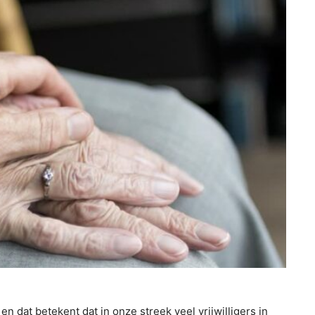
dat betekent dat in onze streek veel vrijwilligers in