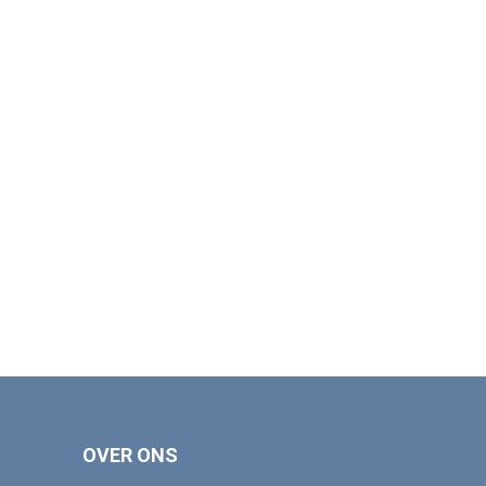
OVER ONS