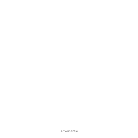
Advertentie