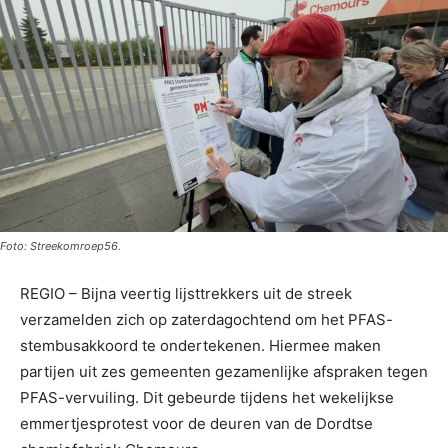
Foto: Streekomroep56.
REGIO – Bijna veertig lijsttrekkers uit de streek
verzamelden zich op zaterdagochtend om het PFAS-
stembusakkoord te ondertekenen. Hiermee maken
partijen uit zes gemeenten gezamenlijke afspraken tegen
PFAS-vervuiling. Dit gebeurde tijdens het wekelijkse
emmertjesprotest voor de deuren van de Dordtse