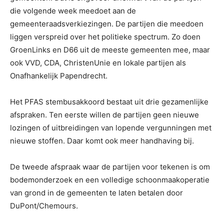
die volgende week meedoet aan de
gemeenteraadsverkiezingen. De partijen die meedoen
liggen verspreid over het politieke spectrum. Zo doen
GroenLinks en D66 uit de meeste gemeenten mee, maar
ook VVD, CDA, ChristenUnie en lokale partijen als
Onafhankelijk Papendrecht.
Het PFAS stembusakkoord bestaat uit drie gezamenlijke
afspraken. Ten eerste willen de partijen geen nieuwe
lozingen of uitbreidingen van lopende vergunningen met
nieuwe stoffen. Daar komt ook meer handhaving bij.
De tweede afspraak waar de partijen voor tekenen is om
bodemonderzoek en een volledige schoonmaakoperatie
van grond in de gemeenten te laten betalen door
DuPont/Chemours.