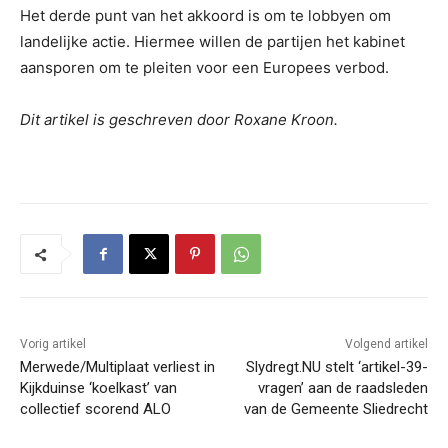
Het derde punt van het akkoord is om te lobbyen om
landelijke actie. Hiermee willen de partijen het kabinet
aansporen om te pleiten voor een Europees verbod.
Dit artikel is geschreven door Roxane Kroon.
Vorig artikel
Volgend artikel
Merwede/Multiplaat verliest in
Slydregt.NU stelt ‘artikel-39-
Kijkduinse ‘koelkast’ van
vragen’ aan de raadsleden
collectief scorend ALO
van de Gemeente Sliedrecht