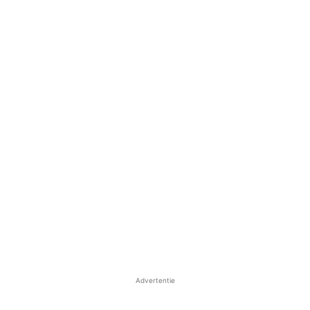
Advertentie