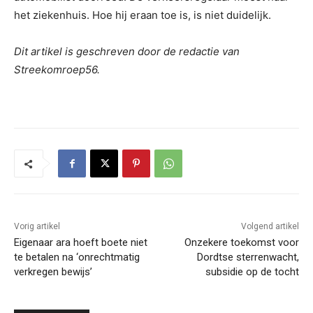
het ziekenhuis. Hoe hij eraan toe is, is niet duidelijk.
Dit artikel is geschreven door de redactie van
Streekomroep56.
Vorig artikel
Volgend artikel
Eigenaar ara hoeft boete niet
Onzekere toekomst voor
te betalen na ‘onrechtmatig
Dordtse sterrenwacht,
verkregen bewijs’
subsidie op de tocht