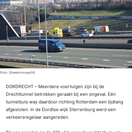
Foto: Streekomroep56.
DORDRECHT – Meerdere voertuigen zijn bij de
Drechttunnel betrokken geraakt bij een ongeval. Eén
tunnelbuis was daardoor richting Rotterdam een tijdlang
afgesloten. In de Dordtse wijk Sterrenburg werd een
verkeersregelaar aangereden.